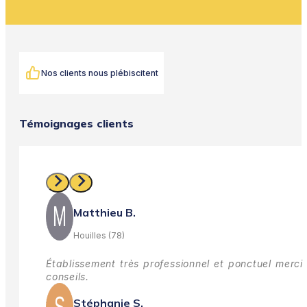
Nos clients nous plébiscitent
Témoignages clients
Matthieu B.
Houilles (78)
Établissement très professionnel et ponctuel merci 
conseils.
Stéphanie S.