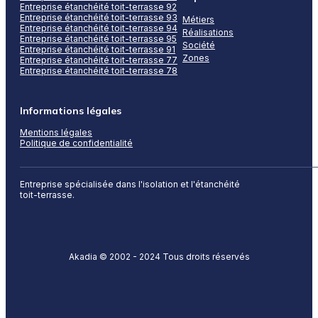
Entreprise étanchéité toit-terrasse 92
Entreprise étanchéité toit-terrasse 93
Métiers
Entreprise étanchéité toit-terrasse 94
Réalisations
Entreprise étanchéité toit-terrasse 95
Société
Entreprise étanchéité toit-terrasse 91
Zones
Entreprise étanchéité toit-terrasse 77
Entreprise étanchéité toit-terrasse 78
Informations légales
Mentions légales
Politique de confidentialité
Entreprise spécialisée dans l'isolation et l'étanchéité
toit-terrasse.
Akadia © 2002 - 2024 Tous droits réservés