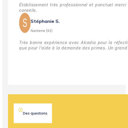
Établissement très professionnel et ponctuel merci 
conseils.
Stéphanie S.
Nanterre (92)
Très bonne expérience avec Akadia pour la réfectio
que pour l'aide à la demande des primes.
Un grand 
Des questions