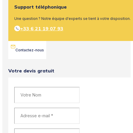
Support téléphonique
Une question ? Notre équipe d'experts se tient à votre disposition.
+33 6 21 19 07 93
Contactez-nous
Votre devis gratuit