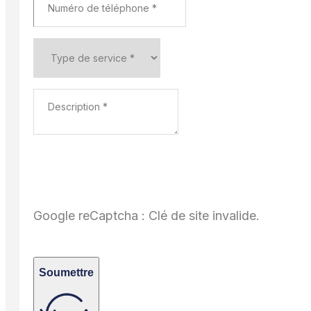
Google reCaptcha : Clé de site invalide.
Soumettre