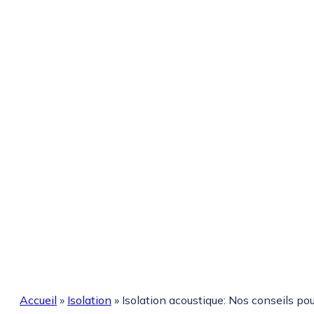
Accueil
»
Isolation
»
Isolation acoustique: Nos conseils po