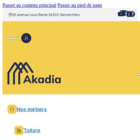
Passer au contenu principal
Passer au pied de page
125 avenue Louis Roche 92200 Gennevilliers
Nos métiers
Toiture