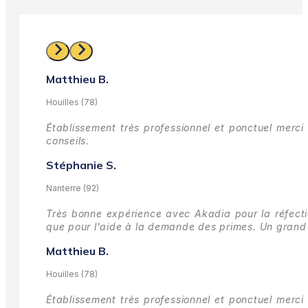
Matthieu B.
Houilles (78)
Établissement très professionnel et ponctuel merci 
conseils.
Stéphanie S.
Nanterre (92)
Très bonne expérience avec Akadia pour la réfectio
que pour l'aide à la demande des primes.
Un grand 
Matthieu B.
Houilles (78)
Établissement très professionnel et ponctuel merci 