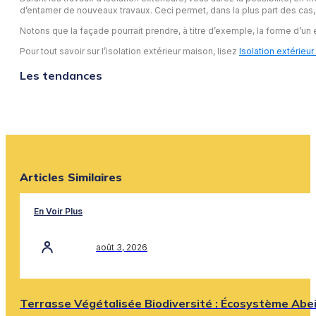
d’entamer de nouveaux travaux. Ceci permet, dans la plus part des cas
Notons que la façade pourrait prendre, à titre d’exemple, la forme d’un 
Pour tout savoir sur l’isolation extérieur maison, lisez
Isolation extérieu
Les tendances
Articles Similaires
En Voir Plus
août 3, 2026
Terrasse Végétalisée Biodiversité : Écosystème Abe