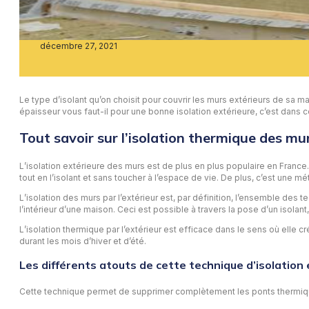
décembre 27, 2021
Le type d’isolant qu’on choisit pour couvrir les murs extérieurs de sa ma
épaisseur vous faut-il pour une bonne isolation extérieure, c’est dans c
Tout savoir sur l’isolation thermique des mur
L’isolation extérieure des murs est de plus en plus populaire en France
tout en l’isolant et sans toucher à l’espace de vie. De plus, c’est une
L’isolation des murs par l’extérieur est, par définition, l’ensemble des t
l’intérieur d’une maison. Ceci est possible à travers la pose d’un isola
L’isolation thermique par l’extérieur est efficace dans le sens où elle
durant les mois d’hiver et d’été.
Les différents atouts de cette technique d’isolation 
Cette technique permet de supprimer complètement les ponts thermique