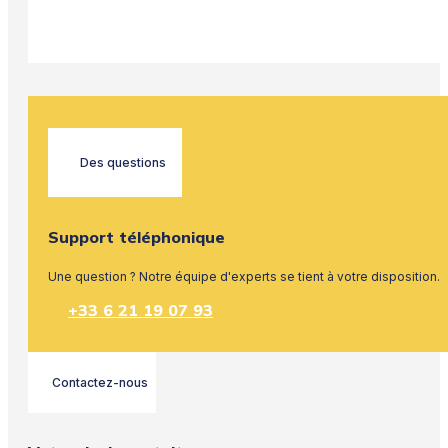
Des questions
Support téléphonique
Une question ? Notre équipe d'experts se tient à votre disposition.
+33 6 21 19 07 93
Contactez-nous