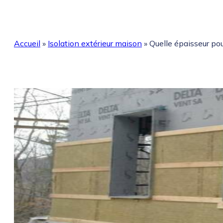
Accueil
»
Isolation extérieur maison
»
Quelle épaisseur pou