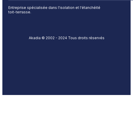
Entreprise spécialisée dans l'isolation et l'étanchéité
toit-terrasse.
Akadia © 2002 - 2024 Tous droits réservés