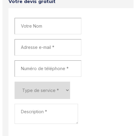
Votre devis gratuit