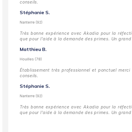
conseils.
Stéphanie S.
Nanterre (92)
Très bonne expérience avec Akadia pour la réfectio
que pour l'aide à la demande des primes.
Un grand 
Matthieu B.
Houilles (78)
Établissement très professionnel et ponctuel merci 
conseils.
Stéphanie S.
Nanterre (92)
Très bonne expérience avec Akadia pour la réfectio
que pour l'aide à la demande des primes.
Un grand 