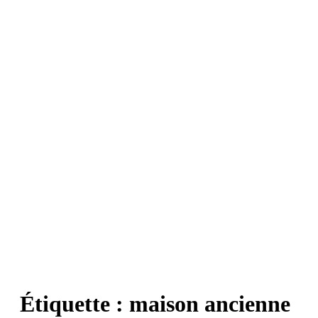
Étiquette :
maison ancienne