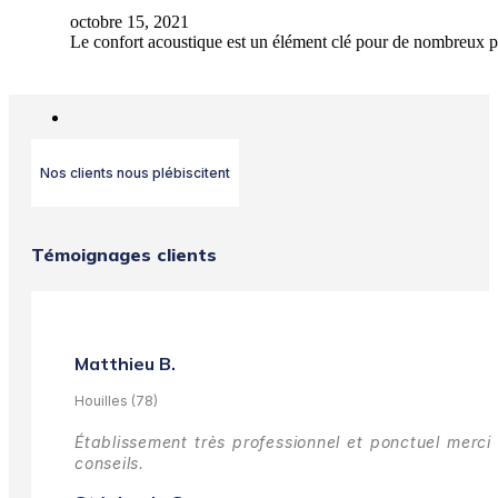
octobre 15, 2021
Le confort acoustique est un élément clé pour de nombreux p
Nos clients nous plébiscitent
Témoignages clients
Matthieu B.
Houilles (78)
Établissement très professionnel et ponctuel merci 
conseils.