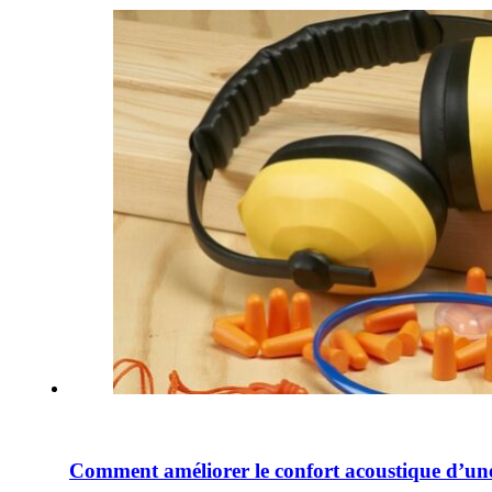
Comment améliorer le confort acoustique d’un