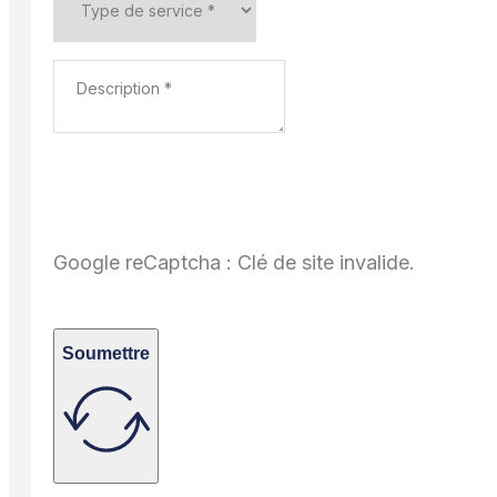
Google reCaptcha : Clé de site invalide.
Soumettre