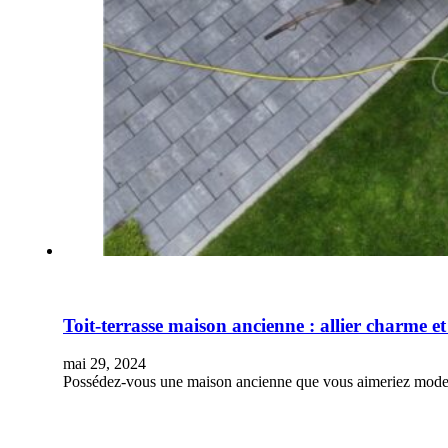
Toit-terrasse maison ancienne : allier charme e
mai 29, 2024
Possédez-vous une maison ancienne que vous aimeriez moderni