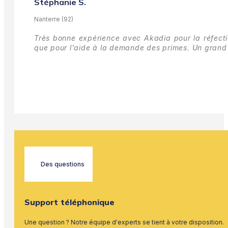
Stéphanie S.
Nanterre (92)
Très bonne expérience avec Akadia pour la réfectio
que pour l'aide à la demande des primes.
Un grand 
Des questions
Support téléphonique
Une question ? Notre équipe d'experts se tient à votre disposition.