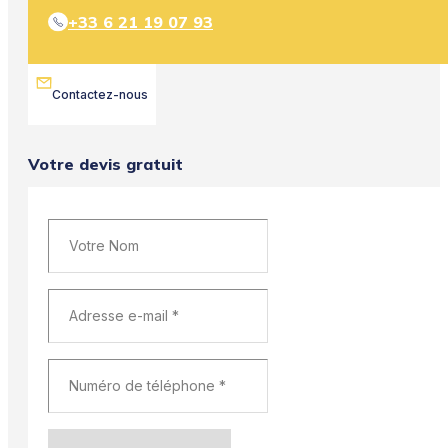
+33 6 21 19 07 93
Contactez-nous
Votre devis gratuit