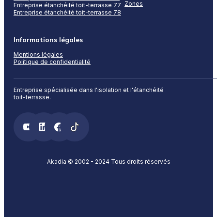
Zones
Entreprise étanchéité toit-terrasse 77
Entreprise étanchéité toit-terrasse 78
Informations légales
Mentions légales
Politique de confidentialité
Entreprise spécialisée dans l'isolation et l'étanchéité
toit-terrasse.
Akadia © 2002 - 2024 Tous droits réservés