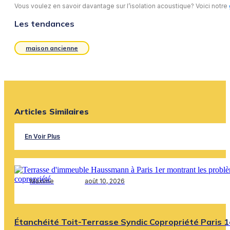
Vous voulez en savoir davantage sur l’isolation acoustique? Voici notre
Les tendances
maison ancienne
Articles Similaires
En Voir Plus
Maxime
août 10, 2026
Étanchéité Toit-Terrasse Syndic Copropriété Paris 1