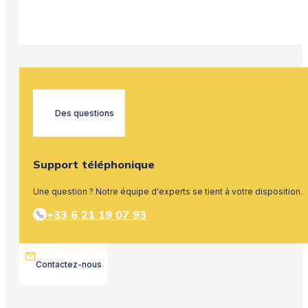
Des questions
Support téléphonique
Une question ? Notre équipe d'experts se tient à votre disposition.
+33 6 21 19 07 93
Contactez-nous