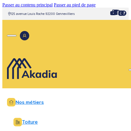
Passer au contenu principal
Passer au pied de page
125 avenue Louis Roche 92200 Gennevilliers
Nos métiers
Toiture