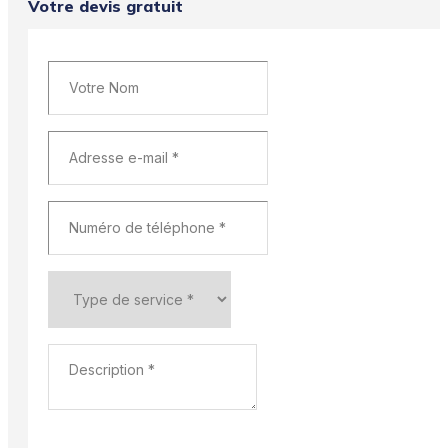
Votre devis gratuit