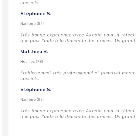
conseils.
Stéphanie S.
Nanterre (92)
Très bonne expérience avec Akadia pour la réfectio
que pour l'aide à la demande des primes.
Un grand 
Matthieu B.
Houilles (78)
Établissement très professionnel et ponctuel merci 
conseils.
Stéphanie S.
Nanterre (92)
Très bonne expérience avec Akadia pour la réfectio
que pour l'aide à la demande des primes.
Un grand 