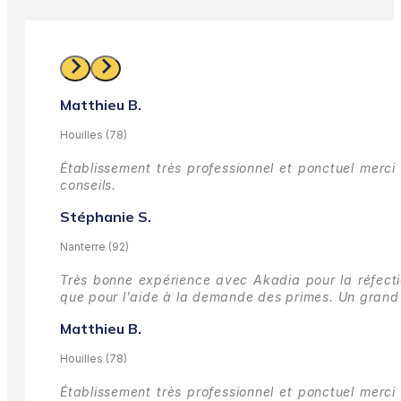
Matthieu B.
Houilles (78)
Établissement très professionnel et ponctuel merci 
conseils.
Stéphanie S.
Nanterre (92)
Très bonne expérience avec Akadia pour la réfectio
que pour l'aide à la demande des primes.
Un grand 
Matthieu B.
Houilles (78)
Établissement très professionnel et ponctuel merci 