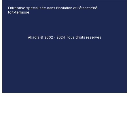
Entreprise spécialisée dans l'isolation et l'étanchéité
toit-terrasse.
Akadia © 2002 - 2024 Tous droits réservés