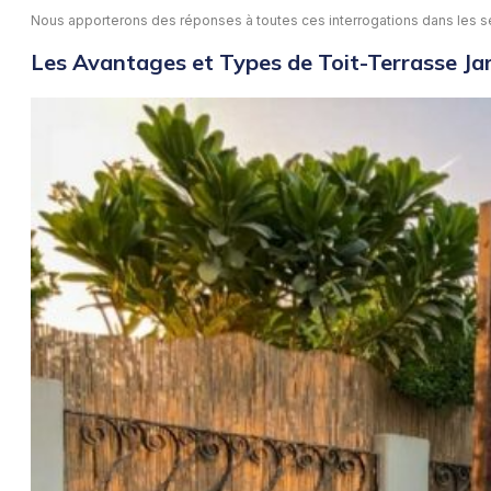
Nous apporterons des réponses à toutes ces interrogations dans les se
Les Avantages et Types de Toit-Terrasse Ja