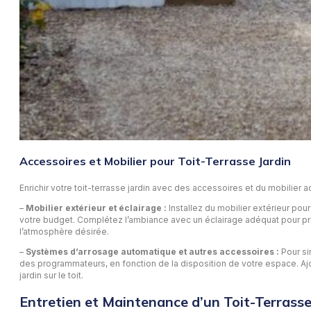
Accessoires et Mobilier pour Toit-Terrasse Jardin
Enrichir votre toit-terrasse jardin avec des accessoires et du mobilier 
–
Mobilier extérieur et éclairage :
Installez du mobilier extérieur pou
votre budget. Complétez l’ambiance avec un éclairage adéquat pour pro
l’atmosphère désirée.
–
Systèmes d’arrosage automatique et autres accessoires :
Pour si
des programmateurs, en fonction de la disposition de votre espace. Ajou
jardin sur le toit.
Entretien et Maintenance d’un Toit-Terrasse