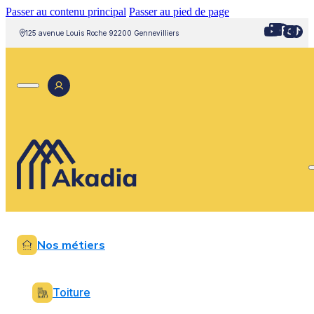
Passer au contenu principal
Passer au pied de page
125 avenue Louis Roche 92200 Gennevilliers
Nos métiers
Toiture