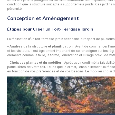
condition que la structure soit apte à supporter leur poids. Ces jardins 
pérennité.
Conception et Aménagement
Étapes pour Créer un Toit-Terrasse Jardin
La réalisation d’un toit-terrasse jardin nécessite le respect de plusieurs 
–
Analyse de la structure et planification :
Avant de commencer l’aména
et les visiteurs. Il est également important de se renseigner sur les ré
éléments comme la taille, la forme, l’orientation et l’usage prévu de vo
–
Choix des plantes et du mobilier :
Après avoir confirmé la faisabilit
particulières de votre toit. Telles que le climat, l’ensoleillement, la
en fonction de vos préférences et de vos besoins. Le mobilier choisi d