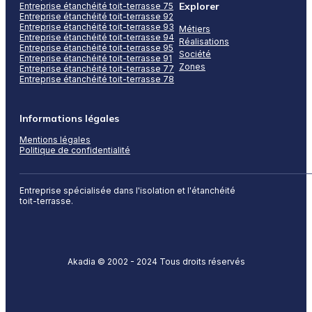
Explorer
Entreprise étanchéité toit-terrasse 75
Entreprise étanchéité toit-terrasse 92
Entreprise étanchéité toit-terrasse 93
Métiers
Entreprise étanchéité toit-terrasse 94
Réalisations
Entreprise étanchéité toit-terrasse 95
Société
Entreprise étanchéité toit-terrasse 91
Zones
Entreprise étanchéité toit-terrasse 77
Entreprise étanchéité toit-terrasse 78
Informations légales
Mentions légales
Politique de confidentialité
Entreprise spécialisée dans l'isolation et l'étanchéité
toit-terrasse.
Akadia © 2002 - 2024 Tous droits réservés