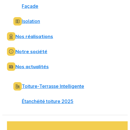
Façade
Isolation
Nos réalisations
Notre société
Nos actualités
Toiture-Terrasse Intelligente
Étanchéité toiture 2025