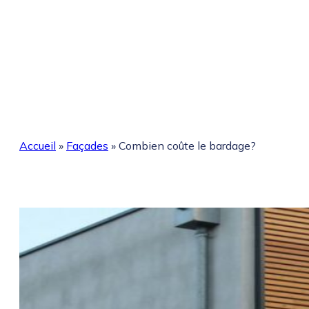
Accueil
»
Façades
»
Combien coûte le bardage?