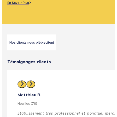
En Savoir Plus
Nos clients nous plébiscitent
Témoignages clients
Matthieu B.
Houilles (78)
Établissement très professionnel et ponctuel merci 