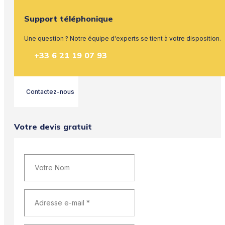
Support téléphonique
Une question ? Notre équipe d'experts se tient à votre disposition.
+33 6 21 19 07 93
Contactez-nous
Votre devis gratuit