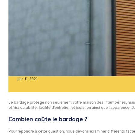
juin 11, 2021
Le bardage protège non seulement votre maison des intempéries, mais il
offrira durabilité, facilité d’entretien et isolation ainsi que l’apparen
Combien coûte le bardage ?
Pour répondre à cette question, nous devons examiner différents facteu