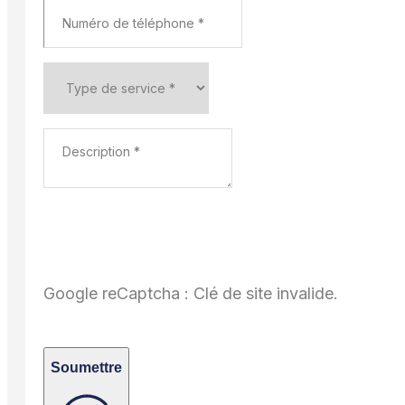
Google reCaptcha : Clé de site invalide.
Soumettre