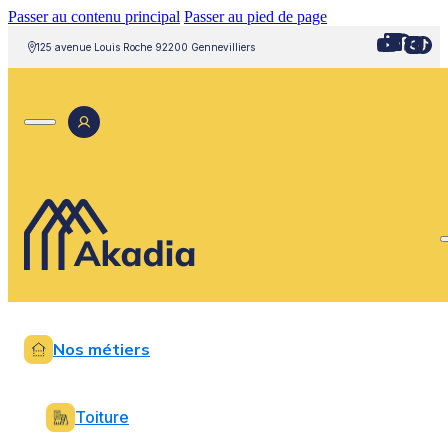
Passer au contenu principal
Passer au pied de page
125 avenue Louis Roche 92200 Gennevilliers
Nos métiers
Toiture