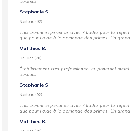
conseils.
Stéphanie S.
Nanterre (92)
Très bonne expérience avec Akadia pour la réfectio
que pour l'aide à la demande des primes.
Un grand 
Matthieu B.
Houilles (78)
Établissement très professionnel et ponctuel merci 
conseils.
Stéphanie S.
Nanterre (92)
Très bonne expérience avec Akadia pour la réfectio
que pour l'aide à la demande des primes.
Un grand 
Matthieu B.