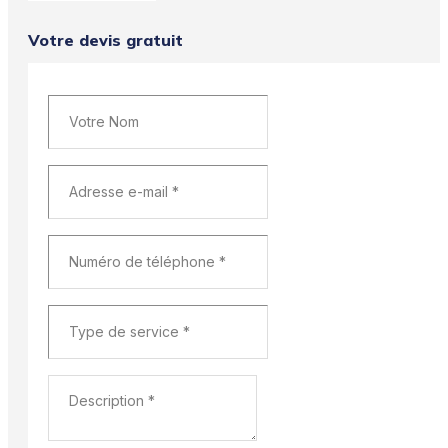
Votre devis gratuit