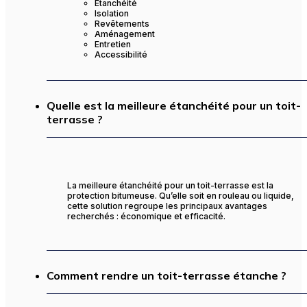
Étanchéité
Isolation
Revêtements
Aménagement
Entretien
Accessibilité
Quelle est la meilleure étanchéité pour un toit-
terrasse ?
La meilleure étanchéité pour un toit-terrasse est la
protection bitumeuse. Qu’elle soit en rouleau ou liquide,
cette solution regroupe les principaux avantages
recherchés : économique et efficacité.
Comment rendre un toit-terrasse étanche ?