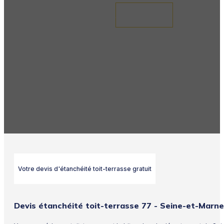
Demande de devis
Votre devis d'étanchéité toit-terrasse gratuit
Devis étanchéité toit-terrasse 77 - Seine-et-Marne