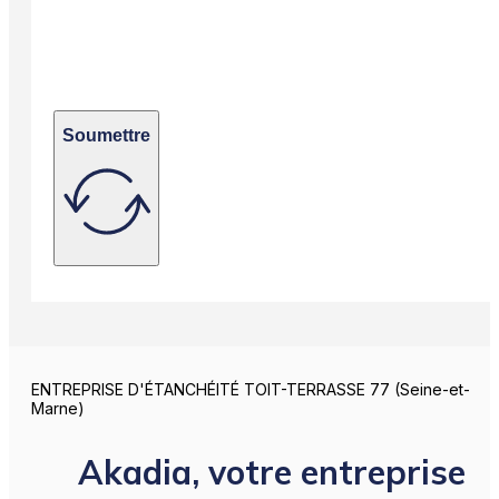
Soumettre
ENTREPRISE D'ÉTANCHÉITÉ TOIT-TERRASSE 77 (Seine-et-
Marne)
Akadia, votre entreprise