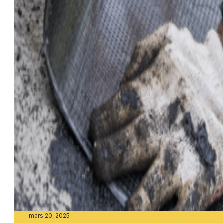
mars 20, 2025