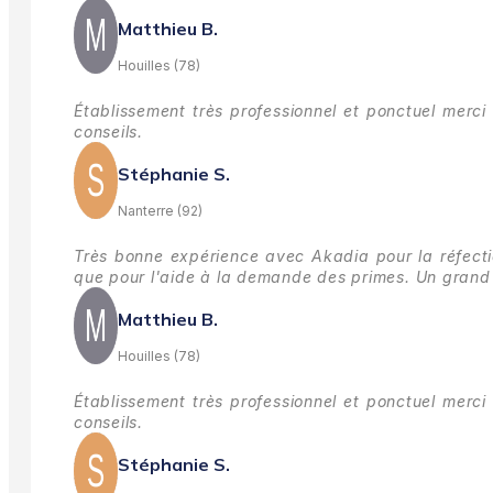
Matthieu B.
Houilles (78)
Établissement très professionnel et ponctuel merci 
conseils.
Stéphanie S.
Nanterre (92)
Très bonne expérience avec Akadia pour la réfectio
que pour l'aide à la demande des primes.
Un grand 
Matthieu B.
Houilles (78)
Établissement très professionnel et ponctuel merci 
conseils.
Stéphanie S.