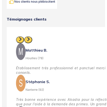
Nos clients nous plébiscitent
Témoignages clients
Matthieu B.
Houilles (78)
Établissement très professionnel et ponctuel merci 
conseils.
Stéphanie S.
Nanterre (92)
Très bonne expérience avec Akadia pour la réfectio
que pour l'aide à la demande des primes.
Un grand 