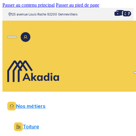
Passer au contenu principal
Passer au pied de page
125 avenue Louis Roche 92200 Gennevilliers
Nos métiers
Toiture