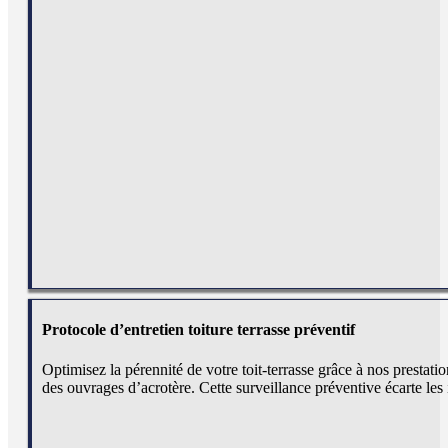
Protocole d’entretien toiture terrasse préventif
Optimisez la pérennité de votre toit-terrasse grâce à nos prestati
des ouvrages d’acrotère. Cette surveillance préventive écarte les 