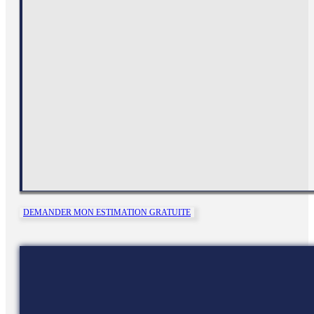
DEMANDER MON ESTIMATION GRATUITE