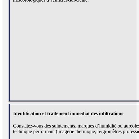
Identification et traitement immédiat des infiltrations
Constatez-vous des suintements, marques d’humidité ou auréoles d
technique performant (imagerie thermique, hygromètres profession