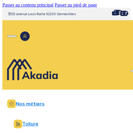
Passer au contenu principal
Passer au pied de page
125 avenue Louis Roche 92200 Gennevilliers
Nos métiers
Toiture