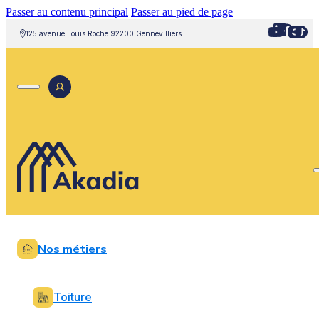
Passer au contenu principal
Passer au pied de page
125 avenue Louis Roche 92200 Gennevilliers
Nos métiers
Toiture