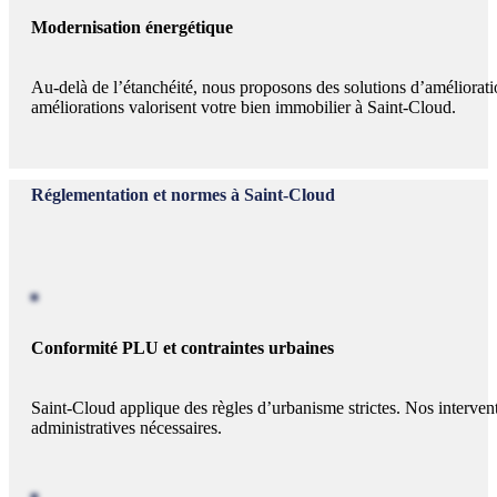
Modernisation énergétique
Au-delà de l’étanchéité, nous proposons des solutions d’amélioratio
améliorations valorisent votre bien immobilier à Saint-Cloud.
Réglementation et normes à Saint-Cloud
Conformité PLU et contraintes urbaines
Saint-Cloud applique des règles d’urbanisme strictes. Nos interven
administratives nécessaires.