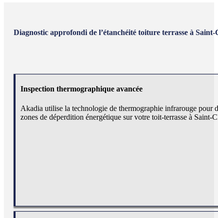
Diagnostic approfondi de l’étanchéité toiture terrasse à Saint
Inspection thermographique avancée
Akadia utilise la technologie de thermographie infrarouge pour déte
zones de déperdition énergétique sur votre toit-terrasse à Saint-