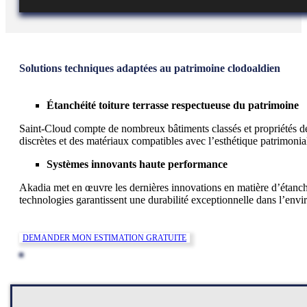
Solutions techniques adaptées au patrimoine clodoaldien
Étanchéité toiture terrasse respectueuse du patrimoine
Saint-Cloud compte de nombreux bâtiments classés et propriétés de c
discrètes et des matériaux compatibles avec l’esthétique patrimonia
Systèmes innovants haute performance
Akadia met en œuvre les dernières innovations en matière d’étanché
technologies garantissent une durabilité exceptionnelle dans l’env
DEMANDER MON ESTIMATION GRATUITE