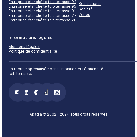
Entreprise étanchéité toit-terrasse 94
Réalisations
Entreprise étanchéité toit-terrasse 95
Société
Entreprise étanchéité toit-terrasse 91
Zones
Entreprise étanchéité toit-terrasse 77
Entreprise étanchéité toit-terrasse 78
Informations légales
Mentions légales
Politique de confidentialité
Entreprise spécialisée dans l'isolation et l'étanchéité
toit-terrasse.
Akadia © 2002 - 2024 Tous droits réservés