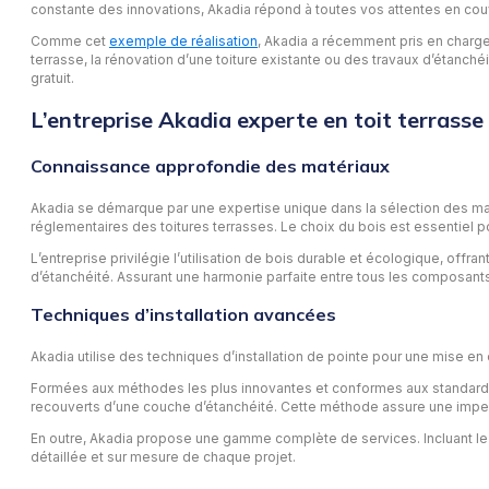
constante des innovations, Akadia répond à toutes vos attentes en couv
Comme cet
exemple de réalisation
, Akadia a récemment pris en charge 
terrasse, la rénovation d’une toiture existante ou des travaux d’étanché
gratuit.
L’entreprise Akadia experte en toit terrasse
Connaissance approfondie des matériaux
Akadia se démarque par une expertise unique dans la sélection des mat
réglementaires des toitures terrasses. Le choix du bois est essentiel pour 
L’entreprise privilégie l’utilisation de bois durable et écologique, offr
d’étanchéité. Assurant une harmonie parfaite entre tous les composants 
Techniques d’installation avancées
Akadia utilise des techniques d’installation de pointe pour une mise en
Formées aux méthodes les plus innovantes et conformes aux standards 
recouverts d’une couche d’étanchéité. Cette méthode assure une imper
En outre, Akadia propose une gamme complète de services. Incluant le n
détaillée et sur mesure de chaque projet.