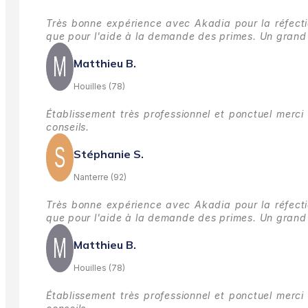
Très bonne expérience avec Akadia pour la réfectio
que pour l'aide à la demande des primes.
Un grand 
Matthieu B.
Houilles (78)
Établissement très professionnel et ponctuel merci 
conseils.
Stéphanie S.
Nanterre (92)
Très bonne expérience avec Akadia pour la réfectio
que pour l'aide à la demande des primes.
Un grand 
Matthieu B.
Houilles (78)
Établissement très professionnel et ponctuel merci 