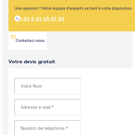
Une question ? Notre équipe d'experts se tient à votre disposition.
+33 6 21 19 07 93
Contactez-nous
Votre devis gratuit