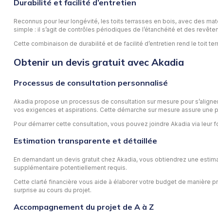
Durabilité et facilité d’entretien
Reconnus pour leur longévité, les toits terrasses en bois, avec des maté
simple : il s’agit de contrôles périodiques de l’étanchéité et des revête
Cette combinaison de durabilité et de facilité d’entretien rend le toit 
Obtenir un devis gratuit avec Akadia
Processus de consultation personnalisé
Akadia propose un processus de consultation sur mesure pour s’aligner 
vos exigences et aspirations. Cette démarche sur mesure assure une pr
Pour démarrer cette consultation, vous pouvez joindre Akadia via leur 
Estimation transparente et détaillée
En demandant un devis gratuit chez Akadia, vous obtiendrez une estimatio
supplémentaire potentiellement requis.
Cette clarté financière vous aide à élaborer votre budget de manière p
surprise au cours du projet.
Accompagnement du projet de A à Z