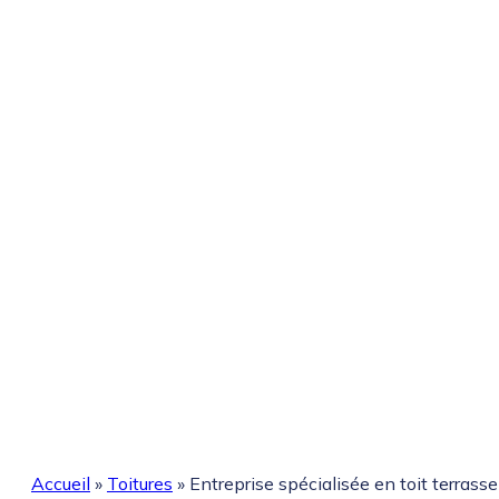
Accueil
»
Toitures
»
Entreprise spécialisée en toit terrasse