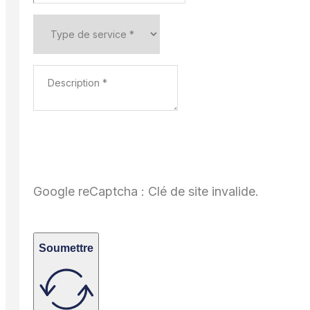
Google reCaptcha : Clé de site invalide.
Soumettre