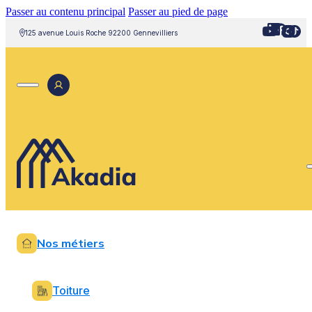
Passer au contenu principal
Passer au pied de page
125 avenue Louis Roche 92200 Gennevilliers
Nos métiers
Toiture