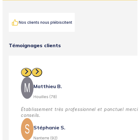
Nos clients nous plébiscitent
Témoignages clients
Matthieu B.
Houilles (78)
Établissement très professionnel et ponctuel merci 
conseils.
Stéphanie S.
Nanterre (92)