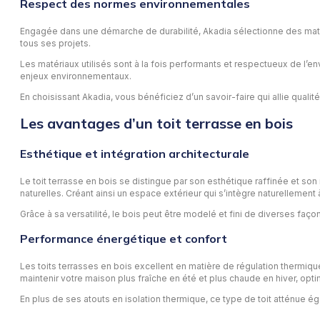
Respect des normes environnementales
Engagée dans une démarche de durabilité, Akadia sélectionne des matéri
tous ses projets.
Les matériaux utilisés sont à la fois performants et respectueux de l
enjeux environnementaux.
En choisissant Akadia, vous bénéficiez d’un savoir-faire qui allie quali
Les avantages d’un toit terrasse en bois
Esthétique et intégration architecturale
Le toit terrasse en bois se distingue par son esthétique raffinée et son
naturelles. Créant ainsi un espace extérieur qui s’intègre naturellement à
Grâce à sa versatilité, le bois peut être modelé et fini de diverses faç
Performance énergétique et confort
Les toits terrasses en bois excellent en matière de régulation thermiqu
maintenir votre maison plus fraîche en été et plus chaude en hiver, optim
En plus de ses atouts en isolation thermique, ce type de toit atténue ég