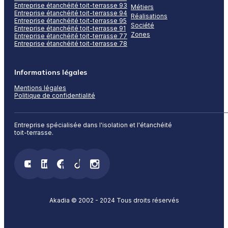
Entreprise étanchéité toit-terrasse 93
Métiers
Entreprise étanchéité toit-terrasse 94
Réalisations
Entreprise étanchéité toit-terrasse 95
Société
Entreprise étanchéité toit-terrasse 91
Zones
Entreprise étanchéité toit-terrasse 77
Entreprise étanchéité toit-terrasse 78
Informations légales
Mentions légales
Politique de confidentialité
Entreprise spécialisée dans l'isolation et l'étanchéité
toit-terrasse.
Akadia © 2002 - 2024 Tous droits réservés