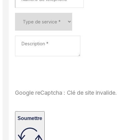
Google reCaptcha : Clé de site invalide.
Soumettre