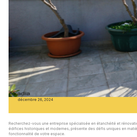
décembre 26, 2024
Recherchez-vous une entreprise spécialisée en étanchéité et rénovatio
édifices historiques et modernes, présente des défis uniques en matière 
fonctionnalité de votre espace.