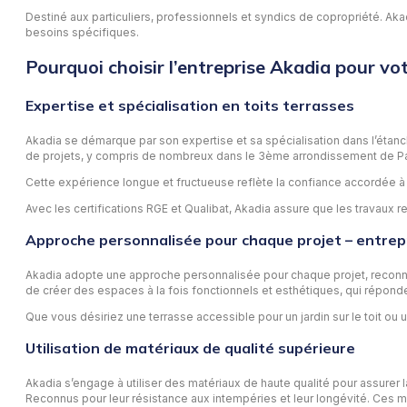
Destiné aux particuliers, professionnels et syndics de copropriété. Aka
besoins spécifiques.
Pourquoi choisir l’entreprise Akadia pour vot
Expertise et spécialisation en toits terrasses
Akadia se démarque par son expertise et sa spécialisation dans l’étanché
de projets, y compris de nombreux dans le 3ème arrondissement de Pa
Cette expérience longue et fructueuse reflète la confiance accordée à A
Avec les certifications RGE et Qualibat, Akadia assure que les travaux
Approche personnalisée pour chaque projet – entrepr
Akadia adopte une approche personnalisée pour chaque projet, reconnais
de créer des espaces à la fois fonctionnels et esthétiques, qui réponde
Que vous désiriez une terrasse accessible pour un jardin sur le toit ou
Utilisation de matériaux de qualité supérieure
Akadia s’engage à utiliser des matériaux de haute qualité pour assurer
Reconnus pour leur résistance aux intempéries et leur longévité. Ces m