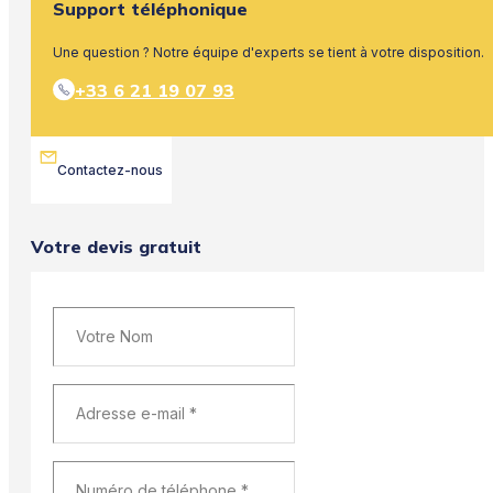
Support téléphonique
Une question ? Notre équipe d'experts se tient à votre disposition.
+33 6 21 19 07 93
Contactez-nous
Votre devis gratuit