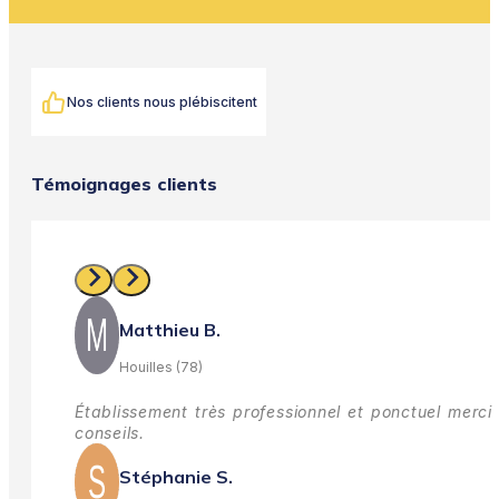
Nos clients nous plébiscitent
Témoignages clients
Matthieu B.
Houilles (78)
Établissement très professionnel et ponctuel merci 
conseils.
Stéphanie S.