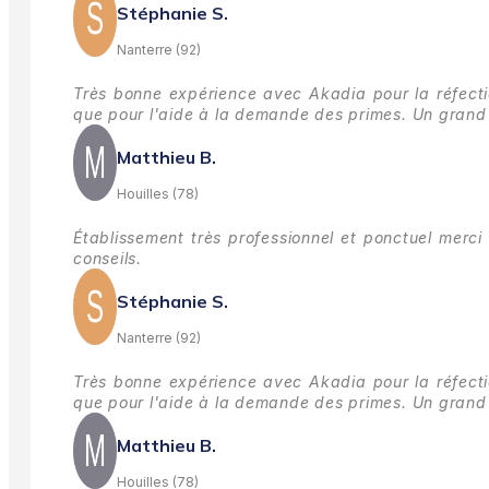
Stéphanie S.
Nanterre (92)
Très bonne expérience avec Akadia pour la réfectio
que pour l'aide à la demande des primes.
Un grand 
Matthieu B.
Houilles (78)
Établissement très professionnel et ponctuel merci 
conseils.
Stéphanie S.
Nanterre (92)
Très bonne expérience avec Akadia pour la réfectio
que pour l'aide à la demande des primes.
Un grand 
Matthieu B.
Houilles (78)