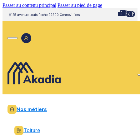
Passer au contenu principal
Passer au pied de page
125 avenue Louis Roche 92200 Gennevilliers
Nos métiers
Toiture