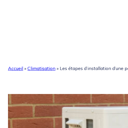
Accueil
»
Climatisation
»
Les étapes d’installation d’une 