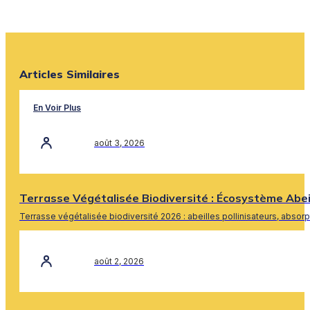
Articles Similaires
En Voir Plus
août 3, 2026
Terrasse Végétalisée Biodiversité : Écosystème Abe
Terrasse végétalisée biodiversité 2026 : abeilles pollinisateurs, absor
En Savoir Plus
août 2, 2026