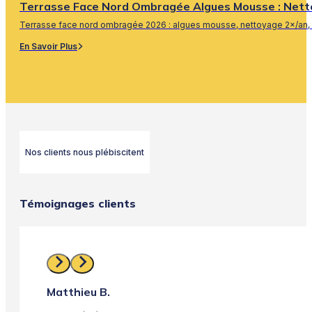
Terrasse Face Nord Ombragée Algues Mousse : Nett
Terrasse face nord ombragée 2026 : algues mousse, nettoyage 2×/an, 
En Savoir Plus
Nos clients nous plébiscitent
Témoignages clients
Matthieu B.