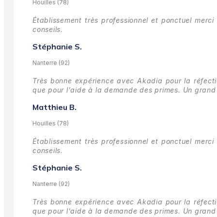
Houilles (78)
Établissement très professionnel et ponctuel merci 
conseils.
Stéphanie S.
Nanterre (92)
Très bonne expérience avec Akadia pour la réfectio
que pour l'aide à la demande des primes.
Un grand 
Matthieu B.
Houilles (78)
Établissement très professionnel et ponctuel merci 
conseils.
Stéphanie S.
Nanterre (92)
Très bonne expérience avec Akadia pour la réfectio
que pour l'aide à la demande des primes.
Un grand 