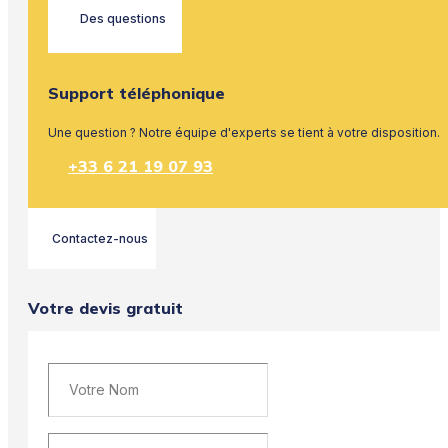
Des questions
Support téléphonique
Une question ? Notre équipe d'experts se tient à votre disposition.
+33 6 21 19 07 93
Contactez-nous
Votre devis gratuit