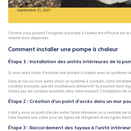
septembre 21, 2021
Comme vous pouvez l’imaginer, la pompe à chaleur est efficace sur le 
réduire leurs dépenses.
Comment installer une pompe à chaleur
Étape 1 : Installation des unités intérieures de la po
Si vous avez choisi d’installer une pompe à chaleur avec un système sans 
Dans le cas où vous aurez choisi un système à conduits, votre installate
conduits existants que les installateurs utiliseront? Ils pourront donc
n’avez pas de conduits existants dans votre maison? L’installation de con
Étape 2 : Création d’un point d’accès dans un mur po
Il doit y avoir un point d’accès entre l’unité intérieure ou la centrale de 
Cela fournira une sortie pour les lignes de réfrigérant et les lignes élec
Étape 3 : Raccordement des tuyaux à l’unité intérieu