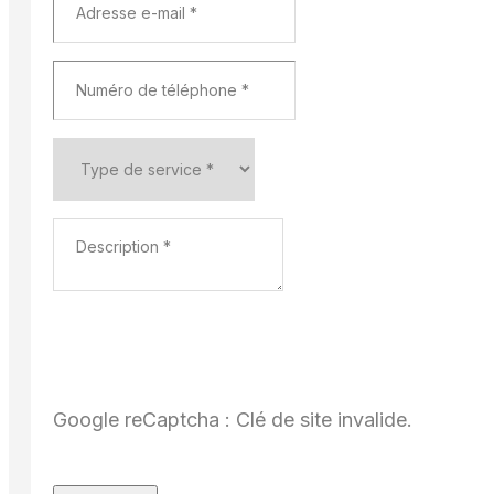
Google reCaptcha : Clé de site invalide.