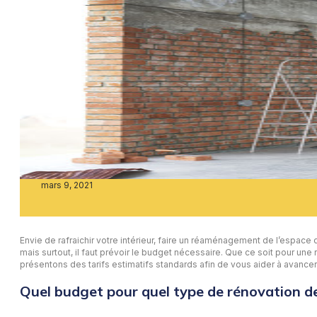
mars 9, 2021
Envie de rafraichir votre intérieur, faire un réaménagement de l’espac
mais surtout, il faut prévoir le budget nécessaire. Que ce soit pour un
présentons des tarifs estimatifs standards afin de vous aider à avancer
Quel budget pour quel type de rénovation d