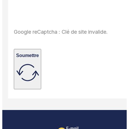
Google reCaptcha : Clé de site invalide.
Soumettre
E-mail