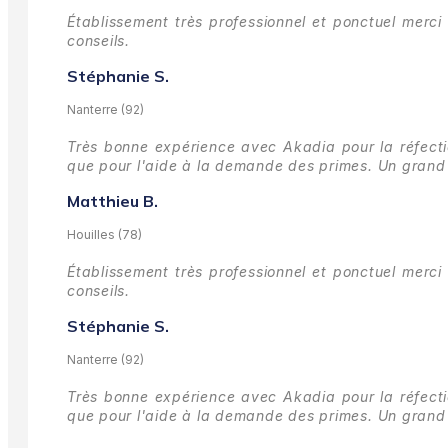
Établissement très professionnel et ponctuel merci 
conseils.
Stéphanie S.
Nanterre (92)
Très bonne expérience avec Akadia pour la réfectio
que pour l'aide à la demande des primes.
Un grand 
Matthieu B.
Houilles (78)
Établissement très professionnel et ponctuel merci 
conseils.
Stéphanie S.
Nanterre (92)
Très bonne expérience avec Akadia pour la réfectio
que pour l'aide à la demande des primes.
Un grand 