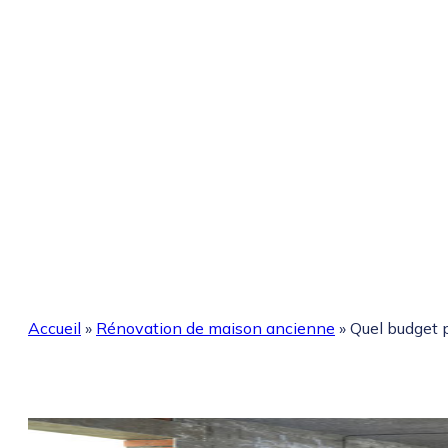
Accueil
»
Rénovation de maison ancienne
»
Quel budget 