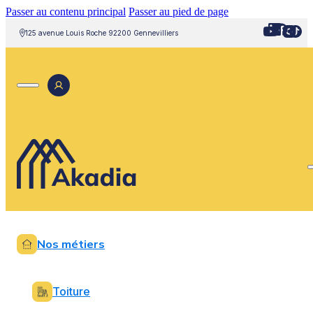
Passer au contenu principal
Passer au pied de page
125 avenue Louis Roche 92200 Gennevilliers
Nos métiers
Toiture