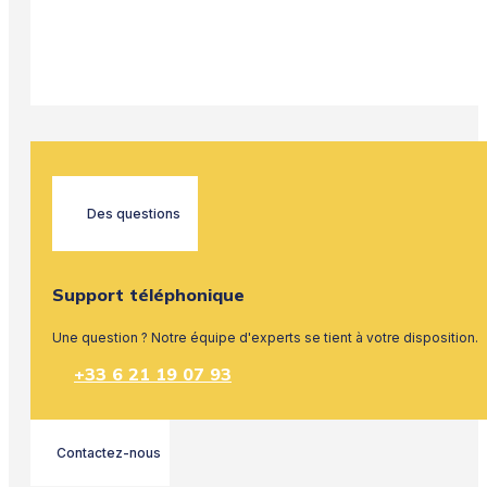
Des questions
Support téléphonique
Une question ? Notre équipe d'experts se tient à votre disposition.
+33 6 21 19 07 93
Contactez-nous