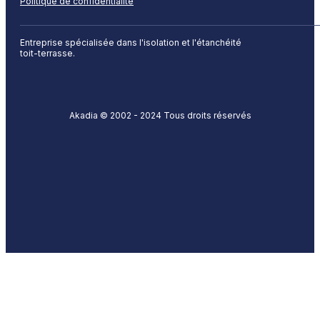
Politique de confidentialité
Entreprise spécialisée dans l'isolation et l'étanchéité
toit-terrasse.
Akadia © 2002 - 2024 Tous droits réservés