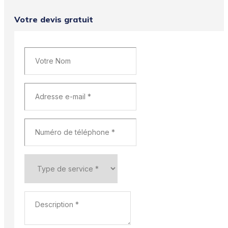
Votre devis gratuit