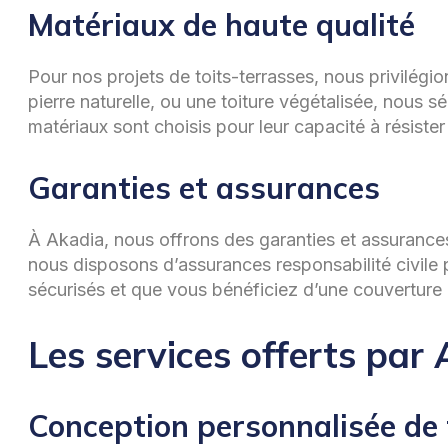
Matériaux de haute qualité
Pour nos projets de toits-terrasses, nous privilég
pierre naturelle, ou une toiture végétalisée, nous s
matériaux sont choisis pour leur capacité à résister
Garanties et assurances
À Akadia, nous offrons des garanties et assurances r
nous disposons d’assurances responsabilité civile 
sécurisés et que vous bénéficiez d’une couvertur
Les services offerts par
Conception personnalisée de 