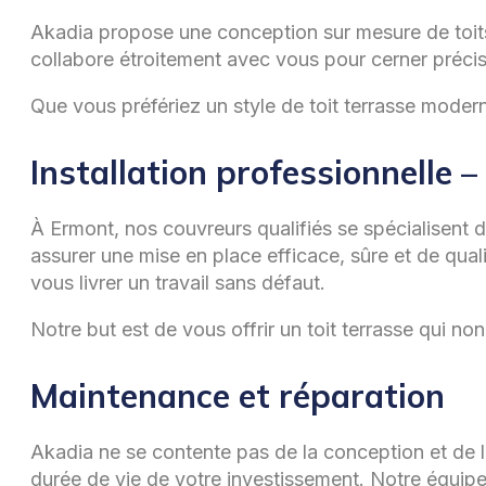
Akadia propose une conception sur mesure de toits
collabore étroitement avec vous pour cerner précisé
Que vous préfériez un style de toit terrasse moderne
Installation professionnelle 
À Ermont, nos couvreurs qualifiés se spécialisent 
assurer une mise en place efficace, sûre et de quali
vous livrer un travail sans défaut.
Notre but est de vous offrir un toit terrasse qui 
Maintenance et réparation
Akadia ne se contente pas de la conception et de l
durée de vie de votre investissement. Notre équipe 