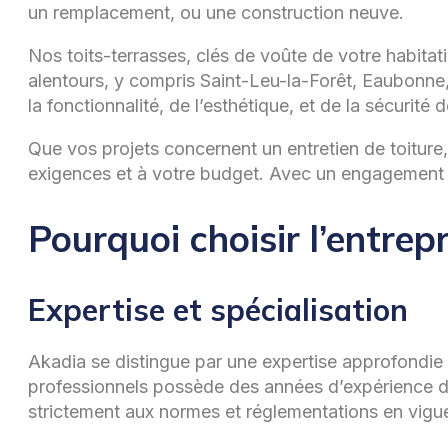
un remplacement, ou une construction neuve.
Nos toits-terrasses, clés de voûte de votre habitati
alentours, y compris Saint-Leu-la-Forêt, Eaubonne, 
la fonctionnalité, de l’esthétique, et de la sécurité d
Que vos projets concernent un entretien de toitur
exigences et à votre budget. Avec un engagement fort
Pourquoi choisir l’entrep
Expertise et spécialisation
Akadia se distingue par une expertise approfondie d
professionnels possède des années d’expérience da
strictement aux normes et réglementations en vigu