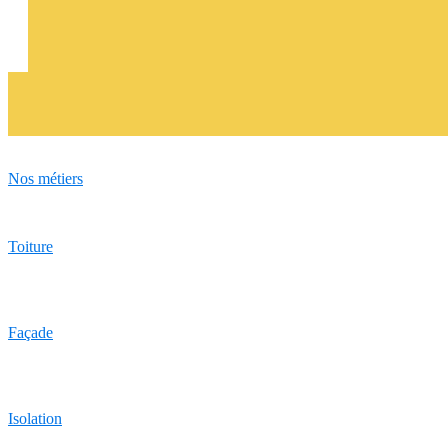
Nos métiers
Toiture
Façade
Isolation