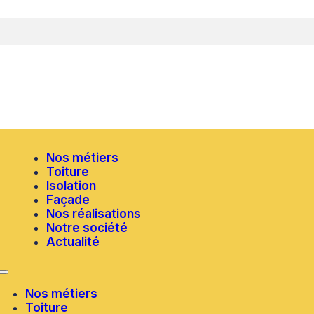
Nos métiers
Toiture
Isolation
Façade
Nos réalisations
Notre société
Actualité
Nos métiers
Toiture