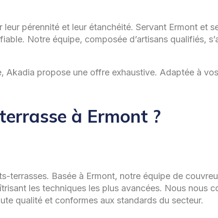
r leur pérennité et leur étanchéité. Servant Ermont et s
fiable. Notre équipe, composée d’artisans qualifiés, s’
e, Akadia propose une offre exhaustive. Adaptée à vo
 terrasse à Ermont ?
oits-terrasses. Basée à Ermont, notre équipe de couvreu
îtrisant les techniques les plus avancées. Nous nous 
ute qualité et conformes aux standards du secteur.