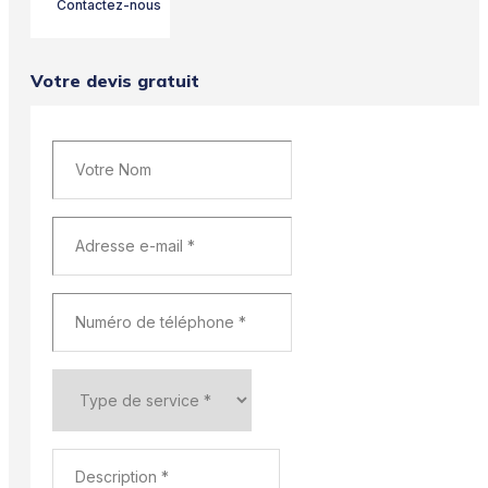
Contactez-nous
Votre devis gratuit