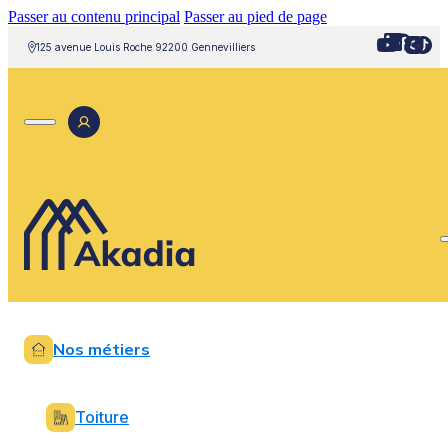
Passer au contenu principal
Passer au pied de page
125 avenue Louis Roche 92200 Gennevilliers
Nos métiers
Toiture