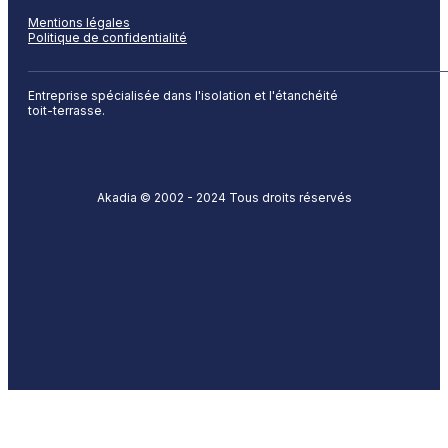
Mentions légales
Politique de confidentialité
Entreprise spécialisée dans l'isolation et l'étanchéité
toit-terrasse.
Akadia © 2002 - 2024 Tous droits réservés