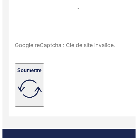
Google reCaptcha : Clé de site invalide.
Soumettre