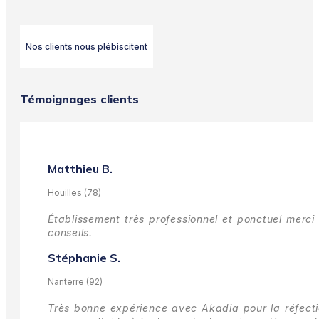
Nos clients nous plébiscitent
Témoignages clients
Matthieu B.
Houilles (78)
Établissement très professionnel et ponctuel merci 
conseils.
Stéphanie S.
Nanterre (92)
Très bonne expérience avec Akadia pour la réfectio