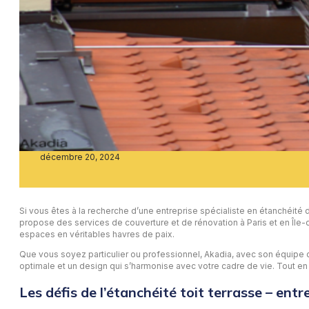
décembre 20, 2024
Si vous êtes à la recherche d’une entreprise spécialiste en étanchéité d
propose des services de couverture et de rénovation à Paris et en Île-
espaces en véritables havres de paix.
Que vous soyez particulier ou professionnel, Akadia, avec son équipe d’exp
optimale et un design qui s’harmonise avec votre cadre de vie. Tout en v
Les défis de l’étanchéité toit terrasse – entr