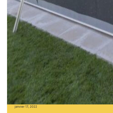
janvier 17, 2022