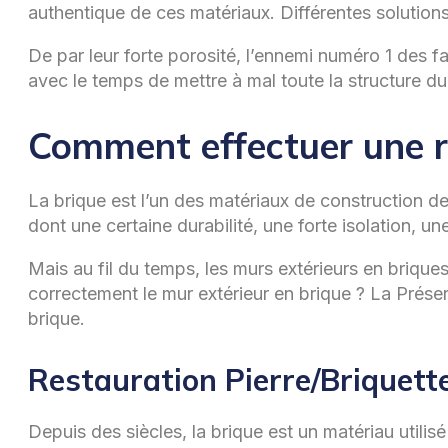
authentique de ces matériaux. Différentes solutions
De par leur forte porosité, l’ennemi numéro 1 des fa
avec le temps de mettre à mal toute la structure du 
Comment effectuer une re
La brique est l’un des matériaux de construction 
dont une certaine durabilité, une forte isolation, un
Mais au fil du temps, les murs extérieurs en brique
correctement le mur extérieur en brique ? La Préser
brique.
Restauration Pierre/Briquett
Depuis des siècles, la brique est un matériau utilis