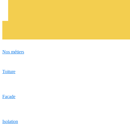
Nos métiers
Toiture
Façade
Isolation