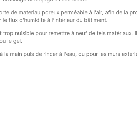
 de matériau poreux perméable à l’air, afin de la prot
le flux d’humidité à l’intérieur du bâtiment.
t trop nuisible pour remettre à neuf de tels matériaux. I
ou le gel.
 à la main puis de rincer à l’eau, ou pour les murs extéri