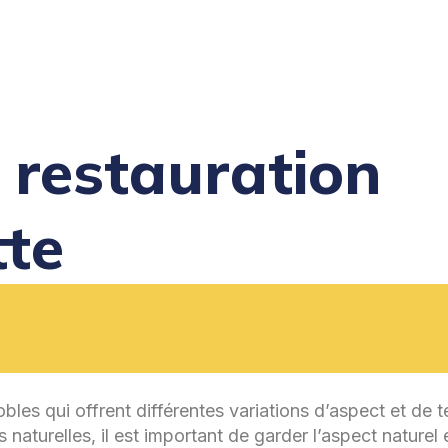
 restauration
tte
les qui offrent différentes variations d’aspect et de t
naturelles, il est important de garder l’aspect naturel 