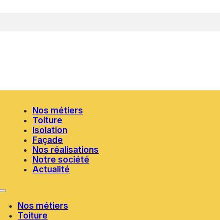
Nos métiers
Toiture
Isolation
Façade
Nos réalisations
Notre société
Actualité
Nos métiers
Toiture